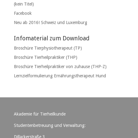
(kein Titel)
Facebook
Neu ab 2016! Schweiz und Luxemburg
Infomaterial zum Download
Broschüre Tierphysiotherapeut (TP)
Broschüre Tierheilpraktiker (THP)
Broschüre Tierheilpraktiker von zuhause (THP-Z)
Lernzielformulierung Ernährungstherapeut Hund
Akademie für Tierheilkunde
Studentenbetreuung und Verwaltung:
Dillackerstraße 3