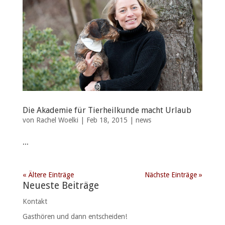
Die Akademie für Tierheilkunde macht Urlaub
von
Rachel Woelki
|
Feb 18, 2015
|
news
...
« Ältere Einträge
Nächste Einträge »
Neueste Beiträge
Kontakt
Gasthören und dann entscheiden!