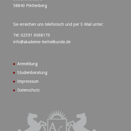
58840 Plettenberg
Sie erreichen uns telefonisch und per E-Mail unter:
Tel: 02391 6068170
info@akademie-tierheilkunde.de
Anmeldung
Studienberatung
Impresssum
Datenschutz