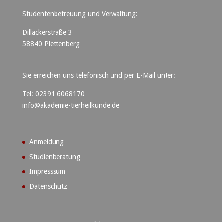
Studentenbetreuung und Verwaltung:
Dillackerstraße 3
58840 Plettenberg
Sie erreichen uns telefonisch und per E-Mail unter:
Tel: 02391 6068170
info@akademie-tierheilkunde.de
Anmeldung
Studienberatung
Impresssum
Datenschutz