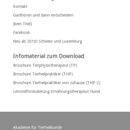
Kontakt
Gasthören und dann entscheiden!
(kein Titel)
Facebook
Neu ab 2016! Schweiz und Luxemburg
Infomaterial zum Download
Broschüre Tierphysiotherapeut (TP)
Broschüre Tierheilpraktiker (THP)
Broschüre Tierheilpraktiker von zuhause (THP-Z)
Lernzielformulierung Ernährungstherapeut Hund
Akademie für Tierheilkunde