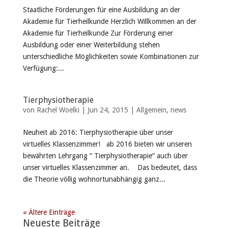
Staatliche Förderungen für eine Ausbildung an der
Akademie für Tierheilkunde Herzlich Willkommen an der
Akademie für Tierheilkunde Zur Förderung einer
Ausbildung oder einer Weiterbildung stehen
unterschiedliche Möglichkeiten sowie Kombinationen zur
Verfügung:...
Tierphysiotherapie
von
Rachel Woelki
|
Jun 24, 2015
|
Allgemein
,
news
Neuheit ab 2016: Tierphysiotherapie über unser
virtuelles Klassenzimmer! ab 2016 bieten wir unseren
bewährten Lehrgang “ Tierphysiotherapie“ auch über
unser virtuelles Klassenzimmer an. Das bedeutet, dass
die Theorie völlig wohnortunabhängig ganz...
« Ältere Einträge
Neueste Beiträge